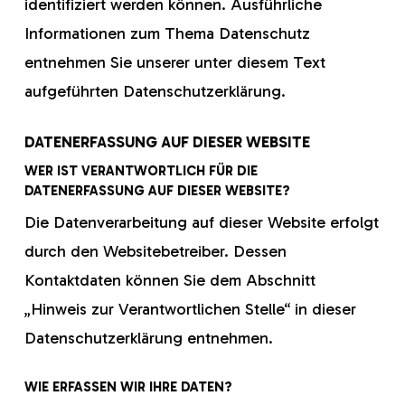
identifiziert werden können. Ausführliche
Informationen zum Thema Datenschutz
entnehmen Sie unserer unter diesem Text
aufgeführten Datenschutzerklärung.
DATENERFASSUNG AUF DIESER WEBSITE
WER IST VERANTWORTLICH FÜR DIE
DATENERFASSUNG AUF DIESER WEBSITE?
Die Datenverarbeitung auf dieser Website erfolgt
durch den Websitebetreiber. Dessen
Kontaktdaten können Sie dem Abschnitt
„Hinweis zur Verantwortlichen Stelle“ in dieser
Datenschutzerklärung entnehmen.
WIE ERFASSEN WIR IHRE DATEN?