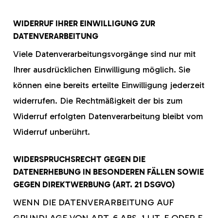
WIDERRUF IHRER EINWILLIGUNG ZUR
DATENVERARBEITUNG
Viele Datenverarbeitungsvorgänge sind nur mit
Ihrer ausdrücklichen Einwilligung möglich. Sie
können eine bereits erteilte Einwilligung jederzeit
widerrufen. Die Rechtmäßigkeit der bis zum
Widerruf erfolgten Datenverarbeitung bleibt vom
Widerruf unberührt.
WIDERSPRUCHSRECHT GEGEN DIE
DATENERHEBUNG IN BESONDEREN FÄLLEN SOWIE
GEGEN DIREKTWERBUNG (ART. 21 DSGVO)
WENN DIE DATENVERARBEITUNG AUF