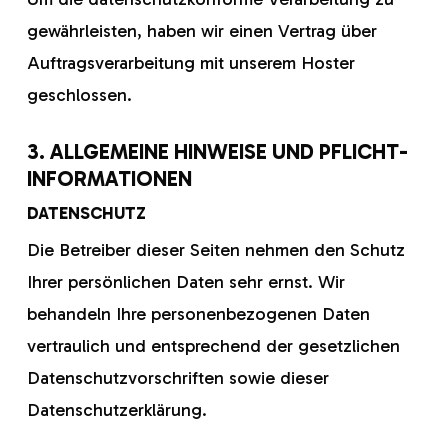
gewährleisten, haben wir einen Vertrag über
Auftragsverarbeitung mit unserem Hoster
geschlossen.
3. ALLGEMEINE HINWEISE UND PFLICHT­
INFORMATIONEN
DATENSCHUTZ
Die Betreiber dieser Seiten nehmen den Schutz
Ihrer persönlichen Daten sehr ernst. Wir
behandeln Ihre personenbezogenen Daten
vertraulich und entsprechend der gesetzlichen
Datenschutzvorschriften sowie dieser
Datenschutzerklärung.