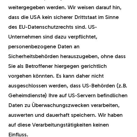
weitergegeben werden. Wir weisen darauf hin,
dass die USA kein sicherer Drittstaat im Sinne
des EU-Datenschutzrechts sind. US-
Unternehmen sind dazu verpflichtet,
personenbezogene Daten an
Sicherheitsbehörden herauszugeben, ohne dass
Sie als Betroffener hiergegen gerichtlich
vorgehen könnten. Es kann daher nicht
ausgeschlossen werden, dass US-Behörden (z.B.
Geheimdienste) Ihre auf US-Servern befindlichen
Daten zu Überwachungszwecken verarbeiten,
auswerten und dauerhaft speichern. Wir haben
auf diese Verarbeitungstätigkeiten keinen
Einfluss.