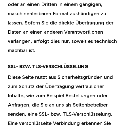
oder an einen Dritten in einem gängigen,
maschinenlesbaren Format aushändigen zu
lassen. Sofern Sie die direkte Übertragung der
Daten an einen anderen Verantwortlichen
verlangen, erfolgt dies nur, soweit es technisch
machbar ist.
SSL- BZW. TLS-VERSCHLÜSSELUNG
Diese Seite nutzt aus Sicherheitsgründen und
zum Schutz der Übertragung vertraulicher
Inhalte, wie zum Beispiel Bestellungen oder
Anfragen, die Sie an uns als Seitenbetreiber
senden, eine SSL- bzw. TLS-Verschlüsselung.
Eine verschlüsselte Verbindung erkennen Sie