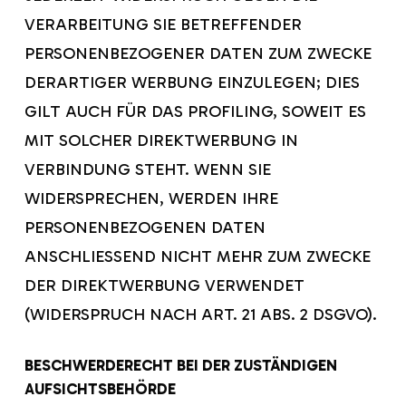
VERARBEITUNG SIE BETREFFENDER
PERSONENBEZOGENER DATEN ZUM ZWECKE
DERARTIGER WERBUNG EINZULEGEN; DIES
GILT AUCH FÜR DAS PROFILING, SOWEIT ES
MIT SOLCHER DIREKTWERBUNG IN
VERBINDUNG STEHT. WENN SIE
WIDERSPRECHEN, WERDEN IHRE
PERSONENBEZOGENEN DATEN
ANSCHLIESSEND NICHT MEHR ZUM ZWECKE
DER DIREKTWERBUNG VERWENDET
(WIDERSPRUCH NACH ART. 21 ABS. 2 DSGVO).
BESCHWERDE­RECHT BEI DER ZUSTÄNDIGEN
AUFSICHTS­BEHÖRDE