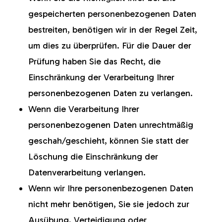
gespeicherten personenbezogenen Daten
bestreiten, benötigen wir in der Regel Zeit,
um dies zu überprüfen. Für die Dauer der
Prüfung haben Sie das Recht, die
Einschränkung der Verarbeitung Ihrer
personenbezogenen Daten zu verlangen.
Wenn die Verarbeitung Ihrer
personenbezogenen Daten unrechtmäßig
geschah/geschieht, können Sie statt der
Löschung die Einschränkung der
Datenverarbeitung verlangen.
Wenn wir Ihre personenbezogenen Daten
nicht mehr benötigen, Sie sie jedoch zur
Ausübung, Verteidigung oder