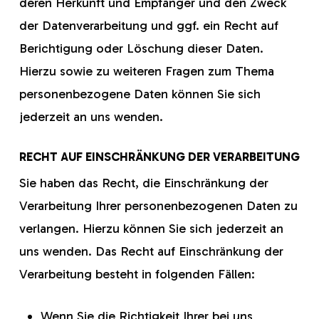
deren Herkunft und Empfänger und den Zweck
der Datenverarbeitung und ggf. ein Recht auf
Berichtigung oder Löschung dieser Daten.
Hierzu sowie zu weiteren Fragen zum Thema
personenbezogene Daten können Sie sich
jederzeit an uns wenden.
RECHT AUF EINSCHRÄNKUNG DER VERARBEITUNG
Sie haben das Recht, die Einschränkung der
Verarbeitung Ihrer personenbezogenen Daten zu
verlangen. Hierzu können Sie sich jederzeit an
uns wenden. Das Recht auf Einschränkung der
Verarbeitung besteht in folgenden Fällen:
Wenn Sie die Richtigkeit Ihrer bei uns