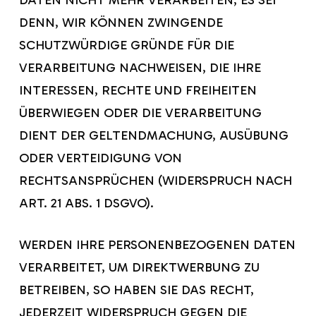
DATEN NICHT MEHR VERARBEITEN, ES SEI
DENN, WIR KÖNNEN ZWINGENDE
SCHUTZWÜRDIGE GRÜNDE FÜR DIE
VERARBEITUNG NACHWEISEN, DIE IHRE
INTERESSEN, RECHTE UND FREIHEITEN
ÜBERWIEGEN ODER DIE VERARBEITUNG
DIENT DER GELTENDMACHUNG, AUSÜBUNG
ODER VERTEIDIGUNG VON
RECHTSANSPRÜCHEN (WIDERSPRUCH NACH
ART. 21 ABS. 1 DSGVO).
WERDEN IHRE PERSONENBEZOGENEN DATEN
VERARBEITET, UM DIREKTWERBUNG ZU
BETREIBEN, SO HABEN SIE DAS RECHT,
JEDERZEIT WIDERSPRUCH GEGEN DIE