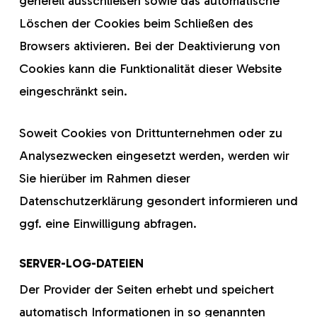
generell ausschließen sowie das automatische
Löschen der Cookies beim Schließen des
Browsers aktivieren. Bei der Deaktivierung von
Cookies kann die Funktionalität dieser Website
eingeschränkt sein.
Soweit Cookies von Drittunternehmen oder zu
Analysezwecken eingesetzt werden, werden wir
Sie hierüber im Rahmen dieser
Datenschutzerklärung gesondert informieren und
ggf. eine Einwilligung abfragen.
SERVER-LOG-DATEIEN
Der Provider der Seiten erhebt und speichert
automatisch Informationen in so genannten