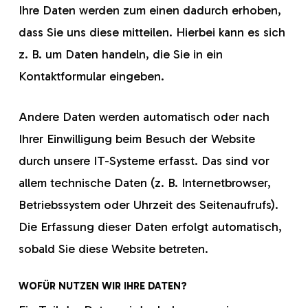
Ihre Daten werden zum einen dadurch erhoben,
dass Sie uns diese mitteilen. Hierbei kann es sich
z. B. um Daten handeln, die Sie in ein
Kontaktformular eingeben.
Andere Daten werden automatisch oder nach
Ihrer Einwilligung beim Besuch der Website
durch unsere IT-Systeme erfasst. Das sind vor
allem technische Daten (z. B. Internetbrowser,
Betriebssystem oder Uhrzeit des Seitenaufrufs).
Die Erfassung dieser Daten erfolgt automatisch,
sobald Sie diese Website betreten.
WOFÜR NUTZEN WIR IHRE DATEN?