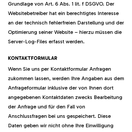
Grundlage von Art. 6 Abs. 1 lit. f DSGVO. Der
Websitebetreiber hat ein berechtigtes Interesse
an der technisch fehlerfreien Darstellung und der
Optimierung seiner Website – hierzu müssen die
Server-Log-Files erfasst werden.
KONTAKTFORMULAR
Wenn Sie uns per Kontaktformular Anfragen
zukommen lassen, werden Ihre Angaben aus dem
Anfrageformular inklusive der von Ihnen dort
angegebenen Kontaktdaten zwecks Bearbeitung
der Anfrage und für den Fall von
Anschlussfragen bei uns gespeichert. Diese
Daten geben wir nicht ohne Ihre Einwilligung