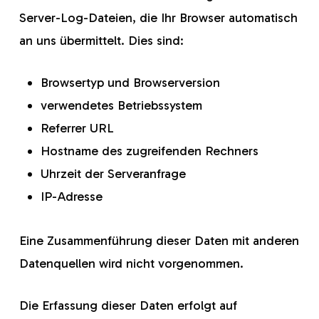
Server-Log-Dateien, die Ihr Browser automatisch
an uns übermittelt. Dies sind:
Browsertyp und Browserversion
verwendetes Betriebssystem
Referrer URL
Hostname des zugreifenden Rechners
Uhrzeit der Serveranfrage
IP-Adresse
Eine Zusammenführung dieser Daten mit anderen
Datenquellen wird nicht vorgenommen.
Die Erfassung dieser Daten erfolgt auf