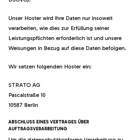
Unser Hoster wird Ihre Daten nur insoweit
verarbeiten, wie dies zur Erfüllung seiner
Leistungspflichten erforderlich ist und unsere
Weisungen in Bezug auf diese Daten befolgen.
Wir setzen folgenden Hoster ein:
STRATO AG
Pascalstraße 10
10587 Berlin
ABSCHLUSS EINES VERTRAGES ÜBER
AUFTRAGSVERARBEITUNG
Um die datenschutzkonforme Verarbeitung zu