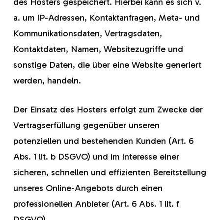
des Hosters gespeichert. Hierbei kann es sich v.
a. um IP-Adressen, Kontaktanfragen, Meta- und
Kommunikationsdaten, Vertragsdaten,
Kontaktdaten, Namen, Websitezugriffe und
sonstige Daten, die über eine Website generiert
werden, handeln.
Der Einsatz des Hosters erfolgt zum Zwecke der
Vertragserfüllung gegenüber unseren
potenziellen und bestehenden Kunden (Art. 6
Abs. 1 lit. b DSGVO) und im Interesse einer
sicheren, schnellen und effizienten Bereitstellung
unseres Online-Angebots durch einen
professionellen Anbieter (Art. 6 Abs. 1 lit. f
DSGVO).