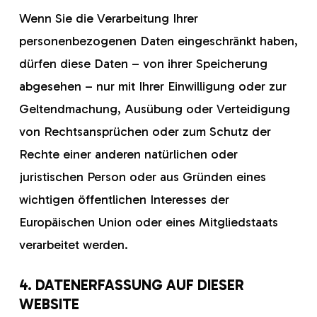
Wenn Sie die Verarbeitung Ihrer
personenbezogenen Daten eingeschränkt haben,
dürfen diese Daten – von ihrer Speicherung
abgesehen – nur mit Ihrer Einwilligung oder zur
Geltendmachung, Ausübung oder Verteidigung
von Rechtsansprüchen oder zum Schutz der
Rechte einer anderen natürlichen oder
juristischen Person oder aus Gründen eines
wichtigen öffentlichen Interesses der
Europäischen Union oder eines Mitgliedstaats
verarbeitet werden.
4. DATENERFASSUNG AUF DIESER
WEBSITE