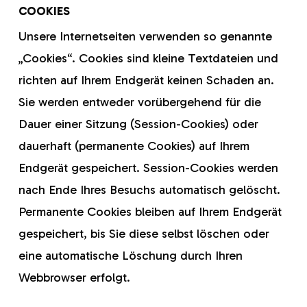
COOKIES
Unsere Internetseiten verwenden so genannte
„Cookies“. Cookies sind kleine Textdateien und
richten auf Ihrem Endgerät keinen Schaden an.
Sie werden entweder vorübergehend für die
Dauer einer Sitzung (Session-Cookies) oder
dauerhaft (permanente Cookies) auf Ihrem
Endgerät gespeichert. Session-Cookies werden
nach Ende Ihres Besuchs automatisch gelöscht.
Permanente Cookies bleiben auf Ihrem Endgerät
gespeichert, bis Sie diese selbst löschen oder
eine automatische Löschung durch Ihren
Webbrowser erfolgt.