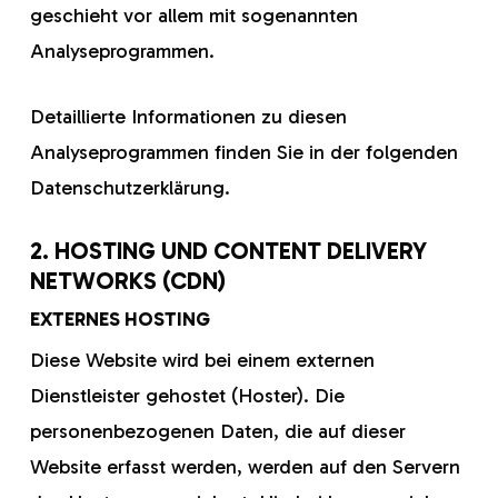
geschieht vor allem mit sogenannten
Analyseprogrammen.
Detaillierte Informationen zu diesen
Analyseprogrammen finden Sie in der folgenden
Datenschutzerklärung.
2. HOSTING UND CONTENT DELIVERY
NETWORKS (CDN)
EXTERNES HOSTING
Diese Website wird bei einem externen
Dienstleister gehostet (Hoster). Die
personenbezogenen Daten, die auf dieser
Website erfasst werden, werden auf den Servern