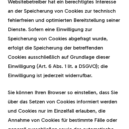
Websitebetreiber hat ein berechtigtes Interesse
an der Speicherung von Cookies zur technisch
fehlerfreien und optimierten Bereitstellung seiner
Dienste. Sofern eine Einwilligung zur
Speicherung von Cookies abgefragt wurde,
erfolgt die Speicherung der betreffenden
Cookies ausschließlich auf Grundlage dieser
Einwilligung (Art. 6 Abs. 1 lit. a DSGVO); die
Einwilligung ist jederzeit widerrufbar.
Sie können Ihren Browser so einstellen, dass Sie
über das Setzen von Cookies informiert werden
und Cookies nur im Einzelfall erlauben, die
Annahme von Cookies für bestimmte Fälle oder