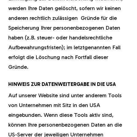
werden Ihre Daten gelöscht, sofern wir keinen
anderen rechtlich zulässigen Gründe für die
Speicherung Ihrer personenbezogenen Daten
haben (z.B. steuer- oder handelsrechtliche
Aufbewahrungsfristen); im letztgenannten Fall
erfolgt die Löschung nach Fortfall dieser
Gründe.
HINWEIS ZUR DATENWEITERGABE IN DIE USA
Auf unserer Website sind unter anderem Tools
von Unternehmen mit Sitz in den USA
eingebunden. Wenn diese Tools aktiv sind,
können Ihre personenbezogenen Daten an die
US-Server der jeweiligen Unternehmen