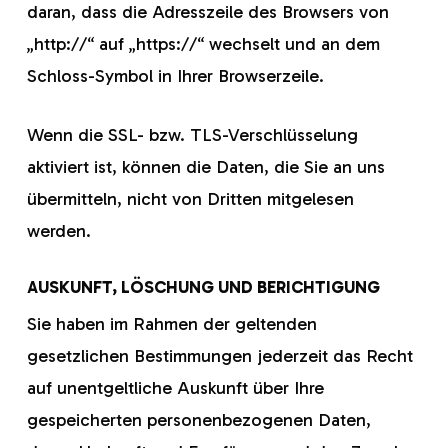
daran, dass die Adresszeile des Browsers von
„http://“ auf „https://“ wechselt und an dem
Schloss-Symbol in Ihrer Browserzeile.
Wenn die SSL- bzw. TLS-Verschlüsselung
aktiviert ist, können die Daten, die Sie an uns
übermitteln, nicht von Dritten mitgelesen
werden.
AUSKUNFT, LÖSCHUNG UND BERICHTIGUNG
Sie haben im Rahmen der geltenden
gesetzlichen Bestimmungen jederzeit das Recht
auf unentgeltliche Auskunft über Ihre
gespeicherten personenbezogenen Daten,