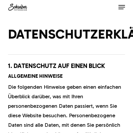
Menu
Skip
to
main
DATENSCHUTZERKL
content
1. DATENSCHUTZ AUF EINEN BLICK
ALLGEMEINE HINWEISE
Die folgenden Hinweise geben einen einfachen
Überblick darüber, was mit Ihren
personenbezogenen Daten passiert, wenn Sie
diese Website besuchen. Personenbezogene
Daten sind alle Daten, mit denen Sie persönlich