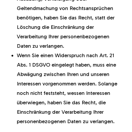
Geltendmachung von Rechtsansprüchen
benötigen, haben Sie das Recht, statt der
Löschung die Einschränkung der
Verarbeitung Ihrer personenbezogenen
Daten zu verlangen.
Wenn Sie einen Widerspruch nach Art. 21
Abs. 1 DSGVO eingelegt haben, muss eine
Abwägung zwischen Ihren und unseren
Interessen vorgenommen werden. Solange
noch nicht feststeht, wessen Interessen
überwiegen, haben Sie das Recht, die
Einschränkung der Verarbeitung Ihrer
personenbezogenen Daten zu verlangen.