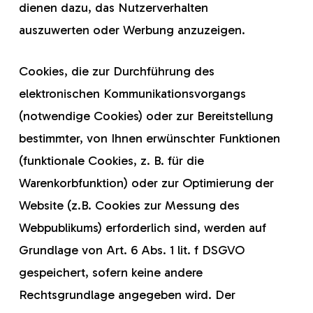
dienen dazu, das Nutzerverhalten
auszuwerten oder Werbung anzuzeigen.
Cookies, die zur Durchführung des
elektronischen Kommunikationsvorgangs
(notwendige Cookies) oder zur Bereitstellung
bestimmter, von Ihnen erwünschter Funktionen
(funktionale Cookies, z. B. für die
Warenkorbfunktion) oder zur Optimierung der
Website (z.B. Cookies zur Messung des
Webpublikums) erforderlich sind, werden auf
Grundlage von Art. 6 Abs. 1 lit. f DSGVO
gespeichert, sofern keine andere
Rechtsgrundlage angegeben wird. Der