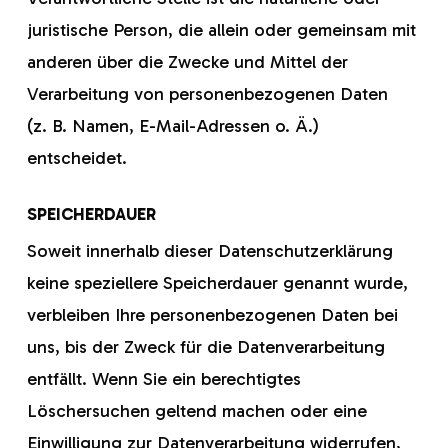
juristische Person, die allein oder gemeinsam mit
anderen über die Zwecke und Mittel der
Verarbeitung von personenbezogenen Daten
(z. B. Namen, E-Mail-Adressen o. Ä.)
entscheidet.
SPEICHERDAUER
Soweit innerhalb dieser Datenschutzerklärung
keine speziellere Speicherdauer genannt wurde,
verbleiben Ihre personenbezogenen Daten bei
uns, bis der Zweck für die Datenverarbeitung
entfällt. Wenn Sie ein berechtigtes
Löschersuchen geltend machen oder eine
Einwilligung zur Datenverarbeitung widerrufen,