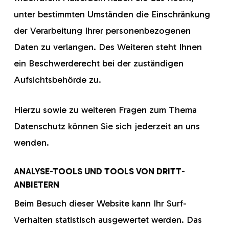
unter bestimmten Umständen die Einschränkung
der Verarbeitung Ihrer personenbezogenen
Daten zu verlangen. Des Weiteren steht Ihnen
ein Beschwerderecht bei der zuständigen
Aufsichtsbehörde zu.
Hierzu sowie zu weiteren Fragen zum Thema
Datenschutz können Sie sich jederzeit an uns
wenden.
ANALYSE-TOOLS UND TOOLS VON DRITT­
ANBIETERN
Beim Besuch dieser Website kann Ihr Surf-
Verhalten statistisch ausgewertet werden. Das