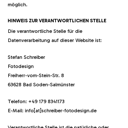
möglich.
HINWEIS ZUR VERANTWORTLICHEN STELLE
Die verantwortliche Stelle für die
Datenverarbeitung auf dieser Website ist:
Stefan Schreiber
Fotodesign
Freiherr-vom-Stein-Str. 8
63628 Bad Soden-Salmünster
Telefon: +49 179 8341173
E-Mail: info[at]schreiber-fotodesign.de
Verantwortliche Stelle ist die natürliche oder