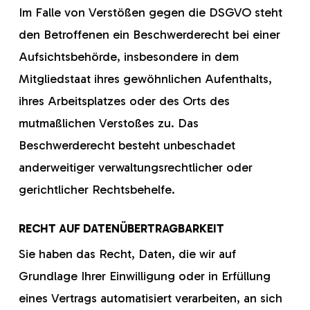
Im Falle von Verstößen gegen die DSGVO steht
den Betroffenen ein Beschwerderecht bei einer
Aufsichtsbehörde, insbesondere in dem
Mitgliedstaat ihres gewöhnlichen Aufenthalts,
ihres Arbeitsplatzes oder des Orts des
mutmaßlichen Verstoßes zu. Das
Beschwerderecht besteht unbeschadet
anderweitiger verwaltungsrechtlicher oder
gerichtlicher Rechtsbehelfe.
RECHT AUF DATEN­ÜBERTRAG­BARKEIT
Sie haben das Recht, Daten, die wir auf
Grundlage Ihrer Einwilligung oder in Erfüllung
eines Vertrags automatisiert verarbeiten, an sich