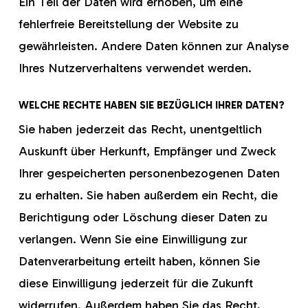
Ein Teil der Daten wird erhoben, um eine
fehlerfreie Bereitstellung der Website zu
gewährleisten. Andere Daten können zur Analyse
Ihres Nutzerverhaltens verwendet werden.
WELCHE RECHTE HABEN SIE BEZÜGLICH IHRER DATEN?
Sie haben jederzeit das Recht, unentgeltlich
Auskunft über Herkunft, Empfänger und Zweck
Ihrer gespeicherten personenbezogenen Daten
zu erhalten. Sie haben außerdem ein Recht, die
Berichtigung oder Löschung dieser Daten zu
verlangen. Wenn Sie eine Einwilligung zur
Datenverarbeitung erteilt haben, können Sie
diese Einwilligung jederzeit für die Zukunft
widerrufen. Außerdem haben Sie das Recht,