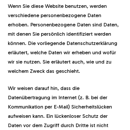
Wenn Sie diese Website benutzen, werden
verschiedene personenbezogene Daten
erhoben. Personenbezogene Daten sind Daten,
mit denen Sie persönlich identifiziert werden
können. Die vorliegende Datenschutzerklärung
erläutert, welche Daten wir erheben und wofür
wir sie nutzen. Sie erläutert auch, wie und zu
welchem Zweck das geschieht.
Wir weisen darauf hin, dass die
Datenübertragung im Internet (z. B. bei der
Kommunikation per E-Mail) Sicherheitslücken
aufweisen kann. Ein lückenloser Schutz der
Daten vor dem Zugriff durch Dritte ist nicht