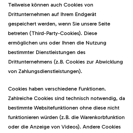
Teilweise können auch Cookies von
Drittunternehmen auf Ihrem Endgerät
gespeichert werden, wenn Sie unsere Seite
betreten (Third-Party-Cookies). Diese
ermöglichen uns oder Ihnen die Nutzung
bestimmter Dienstleistungen des
Drittunternehmens (z.B. Cookies zur Abwicklung
von Zahlungsdienstleistungen).
Cookies haben verschiedene Funktionen.
Zahlreiche Cookies sind technisch notwendig, da
bestimmte Websitefunktionen ohne diese nicht
funktionieren würden (z.B. die Warenkorbfunktion
oder die Anzeige von Videos). Andere Cookies