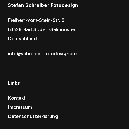
Stefan Schreiber Fotodesign
Freiherr-vom-Stein-Str. 8
63628 Bad Soden-Salmünster
Deutschland
info@schreiber-fotodesign.de
Links
Kontakt
Impressum
Datenschutzerklärung