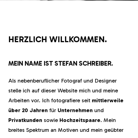
HERZLICH WILLKOMMEN.
MEIN NAME IST STEFAN SCHREIBER.
Als nebenberuflicher Fotograf und Designer
stelle ich auf dieser Website mich und meine
Arbeiten vor. Ich fotografiere seit
mittlerweile
über 20 Jahren
für
Unternehmen
und
Privatkunden
sowie
Hochzeitspaare
. Mein
breites Spektrum an Motiven und mein geübter